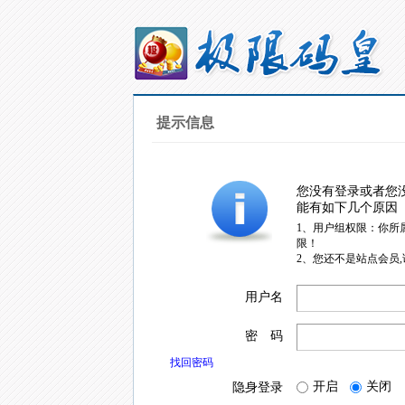
提示信息
您没有登录或者您
能有如下几个原因
1、用户组权限：你所
限！
2、您还不是站点会员
用户名
密 码
找回密码
开启
关闭
隐身登录