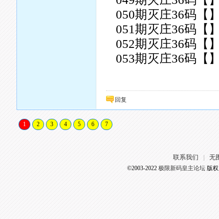
050期灭庄36码【
051期灭庄36码【
052期灭庄36码【
053期灭庄36码【
回复
1
2
3
4
5
6
7
联系我们
无
|
©2003-2022
极限新码皇主论坛
版权所有