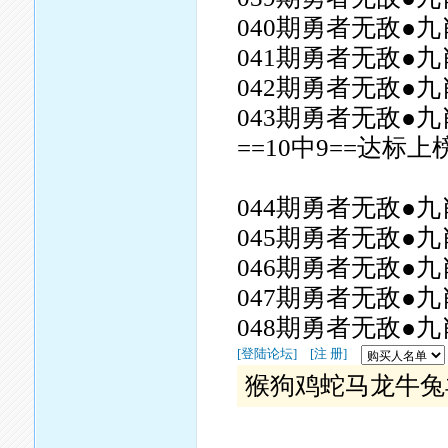
040期勇者无敌●
041期勇者无敌●
042期勇者无敌●
043期勇者无敌●
==10中9==达标上
044期勇者无敌●
045期勇者无敌●
046期勇者无敌●
047期勇者无敌●
048期勇者无敌●
[登陆论坛]
[注 册]
猴狗鸡蛇马龙牛兔