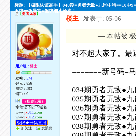
标题: 【极限认证高手】048期=勇者无敌●九肖中特==10中9
不求一夜暴富●但求细水长流！
【
勇者无敌
】
楼主
发表于: 05-06
— 本帖被 极
对不起大家了。最
用户组：
骑士
=======新号码=马
发帖：
574
银元：856
034期勇者无敌●
威望：593
铜币：0
035期勇者无敌●
（历史记录）
036期勇者无敌●
拿笔记下以下域名
www.
jx
011
.com
037期勇者无敌●
www.
jx
012
.com
极限★开奖直播
038期勇者无敌●
加关注
发消息
039期勇者无敌●