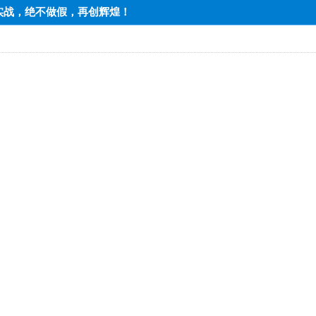
期实战，绝不做假，再创辉煌！