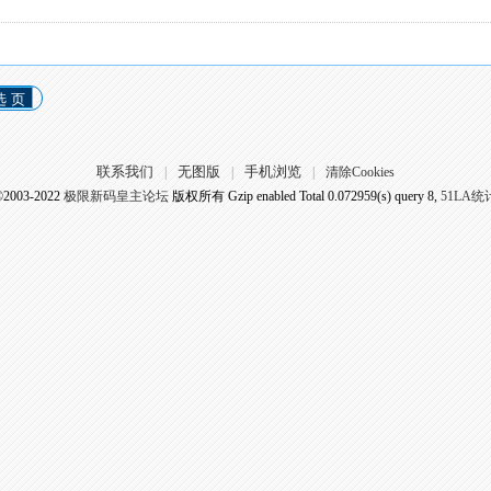
选 页
联系我们
无图版
手机浏览
|
|
|
清除Cookies
©2003-2022
极限新码皇主论坛
版权所有 Gzip enabled
Total 0.072959(s) query 8,
51LA统