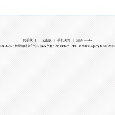
联系我们
无图版
手机浏览
|
|
|
清除Cookies
©2003-2022
极限新码皇主论坛
版权所有 Gzip enabled
Total 0.099703(s) query 8,
51LA统