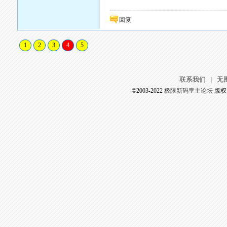
回复
1
2
3
4
5
联系我们
无
|
©2003-2022
极限新码皇主论坛
版权所有