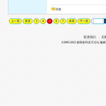
回复
上一页
首页
3
4
5
6
7
末页
下一页
联系我们
无
|
©2003-2022
极限新码皇主论坛
版权所有