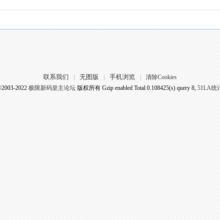
联系我们
无图版
手机浏览
|
|
|
清除Cookies
©2003-2022
极限新码皇主论坛
版权所有 Gzip enabled
Total 0.108425(s) query 8,
51LA统