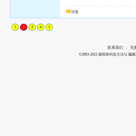
回复
1
2
3
4
5
联系我们
无
|
©2003-2022
极限新码皇主论坛
版权所有