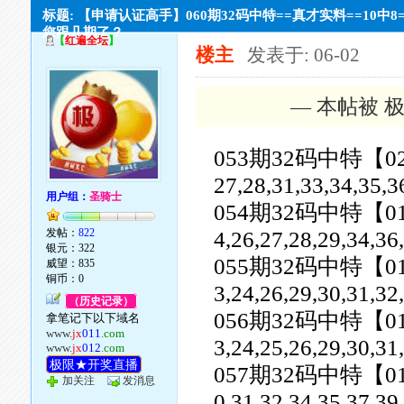
标题: 【申请认证高手】060期32码中特==真才实料==10中8
您跟几期了？
【
红遍全坛
】
楼主
发表于: 06-02
— 本帖被 极
053期32码中特【02,04,0
27,28,31,33,34,35,
用户组：
圣骑士
054期32码中特【01,04,0
发帖：
822
4,26,27,28,29,34,3
银元：322
055期32码中特【01,04,0
威望：835
铜币：0
3,24,26,29,30,31,3
（历史记录）
056期32码中特【01,02,0
拿笔记下以下域名
www.
jx
011
.com
3,24,25,26,29,30,3
www.
jx
012
.com
极限★开奖直播
057期32码中特【01,02,0
加关注
发消息
0,31,32,34,35,37,3