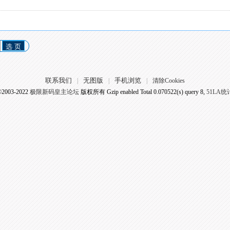
选 页
联系我们
无图版
手机浏览
|
|
|
清除Cookies
©2003-2022
极限新码皇主论坛
版权所有 Gzip enabled
Total 0.070522(s) query 8,
51LA统