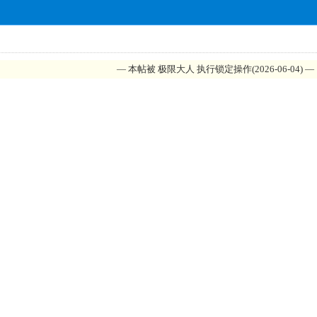
— 本帖被 极限大人 执行锁定操作(2026-06-04) —