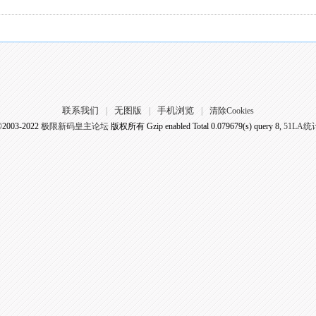
联系我们
无图版
手机浏览
|
|
|
清除Cookies
©2003-2022
极限新码皇主论坛
版权所有 Gzip enabled
Total 0.079679(s) query 8,
51LA统