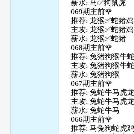
薪水: 马✅狗鼠虎
069期主前🌹
推荐: 龙猴✅蛇猪
主攻: 龙猴✅蛇猪
薪水: 龙猴✅蛇猪
068期主前🌹
推荐: 兔猪狗猴牛
主攻: 兔猪狗猴牛
薪水: 兔猪狗猴
067期主前🌹
推荐: 兔蛇牛马虎
主攻: 兔蛇牛马虎
薪水: 兔蛇牛马
066期主前🌹
推荐: 马兔狗蛇虎