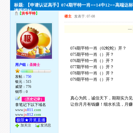
标题: 【申请认证高手】074期平特一肖==14中12==高端达
请跟踪好
【
洪爷平特
】
楼主
发表于: 07-08
—
074期平特一肖（02蛇蛇）开？
075期平特一肖（）开？
076期平特一肖（）开？
用户组：
圣骑士
077期平特一肖（）开？
078期平特一肖（）开？
发帖：
750
079期平特一肖（）开？
银元：515
威望：776
铜币：0
真心为民，诚信天下，期期实力见
（历史记录）
让你月月有钱赚！细水长流，月赚
拿笔记下以下域名
www.
jx
011
.com
www.
jx
012
.com
极限★开奖直播
加关注
发消息