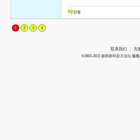
回复
1
2
3
4
联系我们
无
|
©2003-2022
极限新码皇主论坛
版权所有