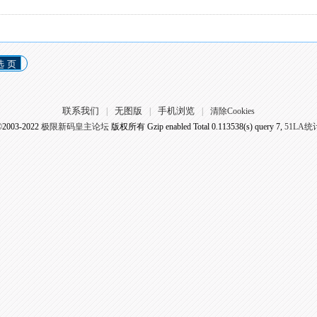
选 页
联系我们
无图版
手机浏览
|
|
|
清除Cookies
©2003-2022
极限新码皇主论坛
版权所有 Gzip enabled
Total 0.113538(s) query 7,
51LA统