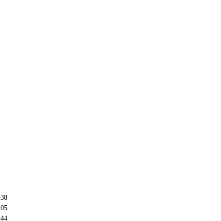
38
05
44