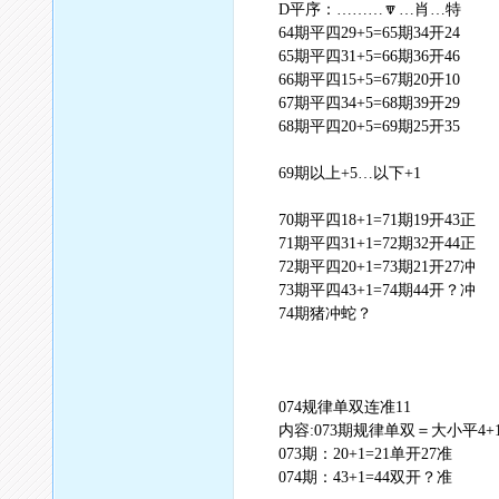
D平序：………🔽…肖…特
64期平四29+5=65期34开24
65期平四31+5=66期36开46
66期平四15+5=67期20开10
67期平四34+5=68期39开29
68期平四20+5=69期25开35
69期以上+5…以下+1
70期平四18+1=71期19开43正
71期平四31+1=72期32开44正
72期平四20+1=73期21开27冲
73期平四43+1=74期44开？冲
74期猪冲蛇？
074规律单双连准11
内容:073期规律单双＝大小平4
073期：20+1=21单开27准
074期：43+1=44双开？准