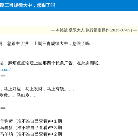
=上期三肖规律大中，您跟了吗
— 本帖被 极限大人 执行锁定操作(2026-07-09) —
一码==您跟中了没==上期三肖规律大中，您跟了吗
话，麻烦点点论坛上面那四个长条广告。在此谢谢啦。
1.com/
===
，马上好运，马上发财，马上有钱。。。
岁数。。马01岁。。
===
虎兔马羊狗猪（准不准自己查看)中１期
鼠龙蛇马狗猪（准不准自己查看)中３期
兔龙蛇马羊鸡（准不准自己查看)中２期