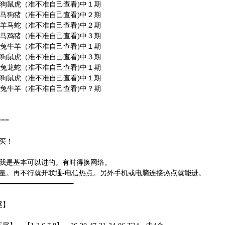
蛇羊鸡狗鼠虎（准不准自己查看)中１期
鼠龙蛇马狗猪（准不准自己查看)中２期
狗鸡猴羊马蛇（准不准自己查看)中２期
鼠龙蛇马鸡猪（准不准自己查看)中３期
猴虎狗兔牛羊（准不准自己查看)中１期
蛇羊鸡狗鼠虎（准不准自己查看)中３期
鼠牛虎兔龙蛇（准不准自己查看)中１期
蛇羊鸡狗鼠虎（准不准自己查看)中１期
龙马鸡兔牛羊（准不准自己查看)中？期
===
买！
我是基本可以进的。有时得换网络。
量。再不行就开联通-电信热点。另外手机或电脑连接热点就能进。
━━━━━━━━━━━━━━━━━━━
尾】