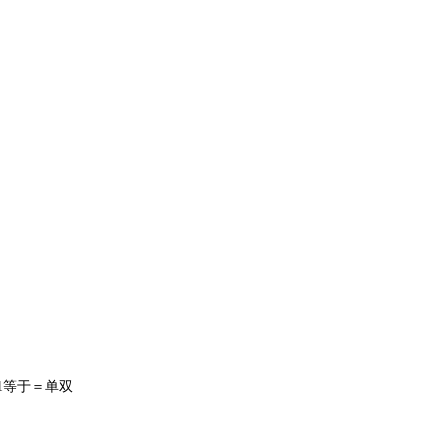
+1等于＝单双