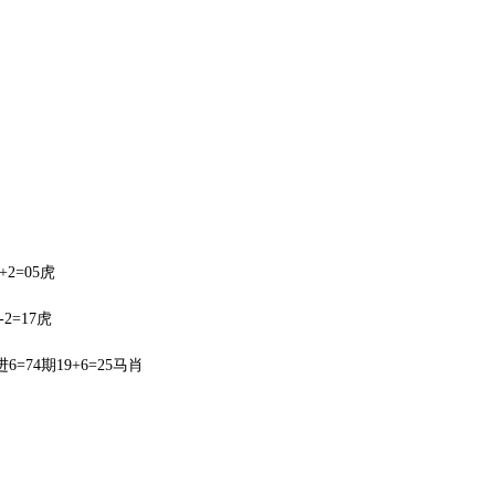
2=05虎
2=17虎
进6=74期19+6=25马肖