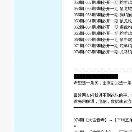
050期-052期3期必开一期:
053期-055期3期必开一期:
056期-058期3期必开一期:
059期-061期3期必开一期:
062期-064期3期必开一期:
065期-067期3期必开一期:
068期-070期3期必开一期:
071期-073期3期必开一期:
074期-076期3期必开一期:
========================
███████████████
希望选一条买，岀来后另选一条
最近网友问我进不到论坛的事。
首先用联通，电信，数据或者流
━━━━━━━━━━━━━━━━━━━━━━━━
074期【大雷音寺】→【平特五
=