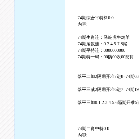
74期综合平特料0:0
内容:
74期生肖连：马蛇虎牛鸡羊
74期尾数连：0.2.4.5.7.8尾
74期平特连：0000000000
74期特一码：00防00次00防肖
落平二加2隔期开准7进8=74期03+
落平三减2隔期开准6进7=74期19-
落平三加0.1.2.3.4.5.6隔期开准5
74期二肖中特0:0
内容: