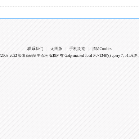
联系我们
无图版
手机浏览
|
|
|
清除Cookies
©2003-2022
极限新码皇主论坛
版权所有 Gzip enabled
Total 0.071348(s) query 7,
51LA统