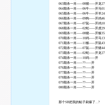
063期杀一肖-----08猪-----开龙27
064期杀一肖-----06牛-----开马01
065期杀一肖-----06牛-----开羊24
066期杀一肖-----09狗-----开鸡46
067期杀一肖-----07鼠-----开鸡10
068期杀一肖-----02蛇-----开虎29
069期杀一肖-----08猪-----开猴35
070期杀一肖-----10鸡-----开马13
071期杀一肖-----11猴-----开鼠43
072期杀一肖-----07鼠-----开猪44
073期杀一肖-----02蛇-----开龙27
074期杀一肖-----10鸡-----开
075期杀一肖-----??-----开
076期杀一肖-----??-----开
077期杀一肖-----??-----开
078期杀一肖-----??-----开
079期杀一肖-----??-----开
080期杀一肖-----??-----开
那个SB把我的帖子刷爆了...?