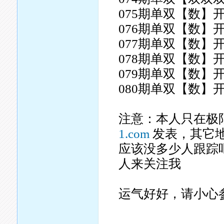
075期单双【数】开
076期单双【数】开
077期单双【数】开
078期单双【数】开
079期单双【数】开
080期单双【数】开
注意：本人只在极
1.com
发表，其它
应该没多少人跟踪
人来关注我
运气好好，请小心