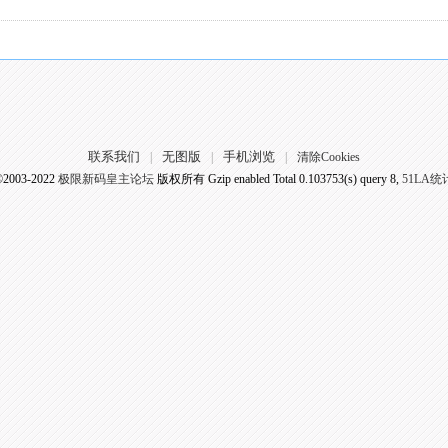
联系我们
无图版
手机浏览
|
|
|
清除Cookies
©2003-2022
极限新码皇主论坛
版权所有 Gzip enabled
Total 0.103753(s) query 8,
51LA统