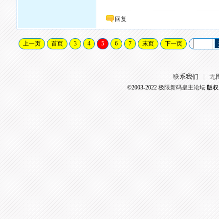
回复
上一页
首页
3
4
5
6
7
末页
下一页
联系我们
无
|
©2003-2022
极限新码皇主论坛
版权所有