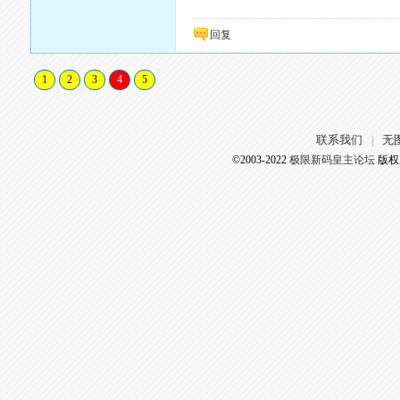
回复
1
2
3
4
5
联系我们
无
|
©2003-2022
极限新码皇主论坛
版权所有