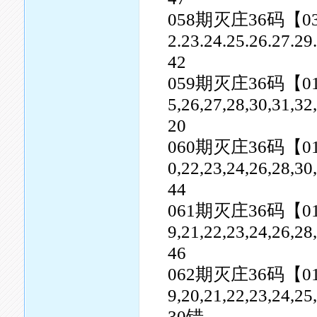
058期灭庄36码【03.04.0
2.23.24.25.26.27.29
42
059期灭庄36码【01,03,0
5,26,27,28,30,31,32
20
060期灭庄36码【01,02,0
0,22,23,24,26,28,30
44
061期灭庄36码【01,02,0
9,21,22,23,24,26,28
46
062期灭庄36码【01,02,0
9,20,21,22,23,24,25
30错