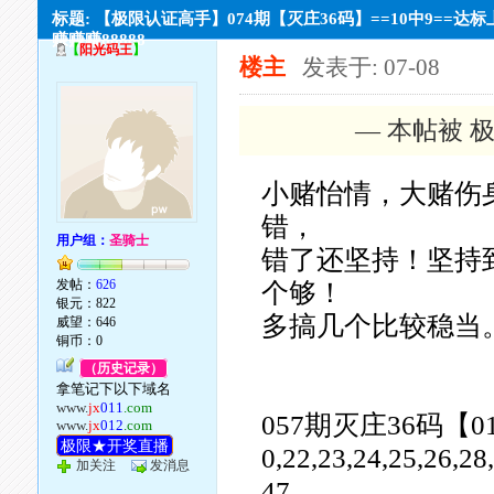
标题: 【极限认证高手】074期【灭庄36码】==10中9==达
赚赚赚88888
【
阳光码王
】
楼主
发表于: 07-08
— 本帖被 极
小赌怡情，大赌伤
错，
用户组：
圣骑士
错了还坚持！坚持
发帖：
626
个够！
银元：822
多搞几个比较稳当
威望：646
铜币：0
（历史记录）
拿笔记下以下域名
www.
jx
011
.com
057期灭庄36码【01,03,0
www.
jx
012
.com
极限★开奖直播
0,22,23,24,25,26,28
加关注
发消息
47