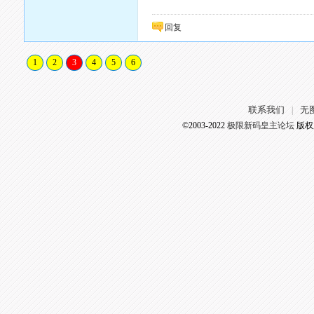
回复
1
2
3
4
5
6
联系我们
无
|
©2003-2022
极限新码皇主论坛
版权所有