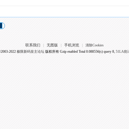
页
联系我们
无图版
手机浏览
|
|
|
清除Cookies
©2003-2022
极限新码皇主论坛
版权所有 Gzip enabled
Total 0.088556(s) query 8,
51LA统