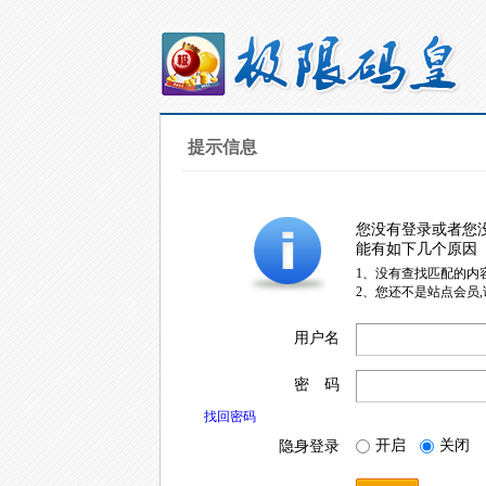
提示信息
您没有登录或者您
能有如下几个原因
1、没有查找匹配的内
2、您还不是站点会员
用户名
密 码
找回密码
开启
关闭
隐身登录