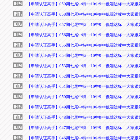
【申请认证高手】059期七尾中特==10中9==低端达标==大家跟
【申请认证高手】058期七尾中特==10中9==低端达标==大家跟
【申请认证高手】057期七尾中特==10中9==低端达标==大家跟
【申请认证高手】056期七尾中特==10中9==低端达标==大家跟
【申请认证高手】055期七尾中特==10中9==低端达标==大家跟
【申请认证高手】054期七尾中特==10中9==低端达标==大家跟
【申请认证高手】053期七尾中特==10中9==低端达标==大家跟
【申请认证高手】052期七尾中特==10中9==低端达标==大家跟
【申请认证高手】051期七尾中特==10中9==低端达标==大家跟
【申请认证高手】050期七尾中特==10中9==低端达标==大家跟
【申请认证高手】049期七尾中特==10中9==低端达标==大家跟
【申请认证高手】048期七尾中特==10中9==低端达标==大家跟
【申请认证高手】047期七尾中特==10中9==低端达标==大家跟
【申请认证高手】046期七尾中特==10中9==低端达标==大家跟