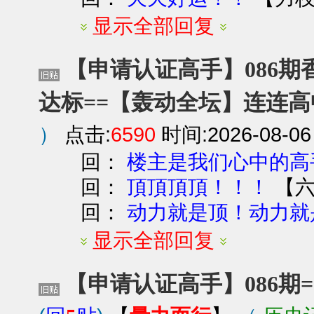
显示全部回复
【申请认证高手】086期
达标==【轰动全坛】连连高
）
点击:
6590
时间:2026-08-06 
回：
楼主是我们心中的高
回：
【
頂頂頂頂！！！
回：
动力就是顶！动力就
显示全部回复
【申请认证高手】086期=