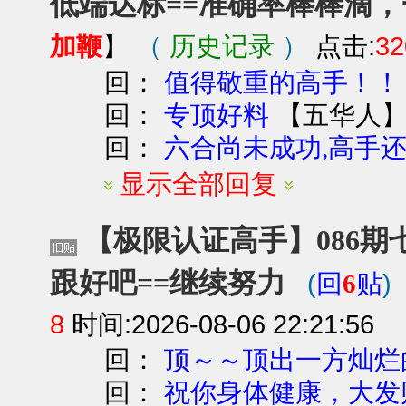
低端达标==准确率棒棒滴
加鞭
（
历史记录
）
点击:
32
】
回：
值得敬重的高手！！
回：
【
五华人
专顶好料
回：
六合尚未成功,高手还
显示全部回复
【极限认证高手】086期七
跟好吧==继续努力
(
)
回
6
贴
8
时间:2026-08-06 22:21:56
回：
顶～～顶出一方灿烂
回：
祝你身体健康，大发