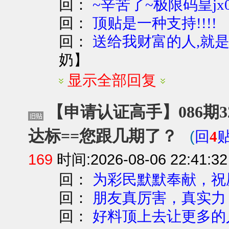
回：
~辛苦了~极限码皇jx0
回：
顶贴是一种支持!!!!
回：
送给我财富的人,就是
奶
】
显示全部回复
【申请认证高手】086期3
达标==您跟几期了？
(
回
4
169
时间:2026-08-06 22:41:32
回：
为彩民默默奉献，祝愿
回：
朋友真厉害，真实力
回：
好料顶上去让更多的