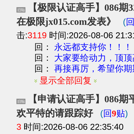
【极限认证高手】086期3
在极限jx015.com发表》
(
击:
3119
时间:2026-08-06 21:3
回：
永远都支持你！！！
回：
大家要给动力，顶顶高
回：
再接再厉，希望你期
显示全部回复
【申请认证高手】086期平
欢平特的请跟踪好
(
)
回
9
贴
3
时间:2026-08-06 22:35:40