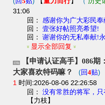
(
)
量力而行
（
历史
回
5
贴
【
】
31:06
回：
感谢你为广大彩民奉献!
回：
壹张好帖照亮希望!
回：
谢谢你的无私奉献!
显示全部回复
【申请认证高手】086期：3
大家喜欢特码嘛？
(
)
回
4
贴
1
时间:2026-08-06 22:26:58
回：
没有常胜的将军，只
【
力枝
】