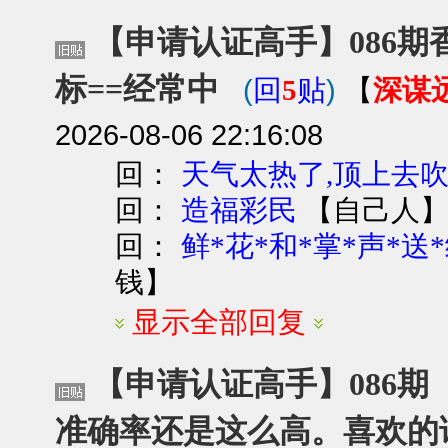
【申请认证高手】086期香
标==经常中
(
)
深谋
回
5
贴
【
2026-08-06 22:16:08
回：
天气太热了,顶上去吹吹
回：
【
自己人
造福彩民
回：
鲜*花*和*掌*声*送*给
钱
】
显示全部回复
【申请认证高手】086期【
准确率还是这么高。喜欢的