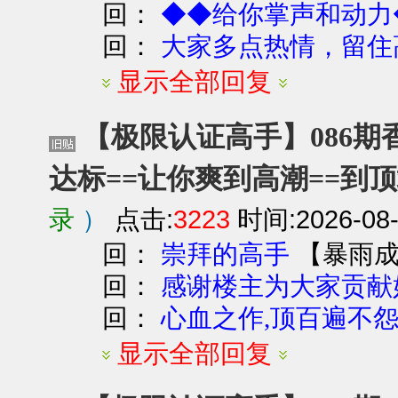
回：
◆◆给你掌声和动力
回：
大家多点热情，留住高
显示全部回复
【极限认证高手】086期香
达标==让你爽到高潮==到
录
）
点击:
3223
时间:2026-08-
回：
【
暴雨
崇拜的高手
回：
感谢楼主为大家贡献
回：
心血之作,顶百遍不
显示全部回复