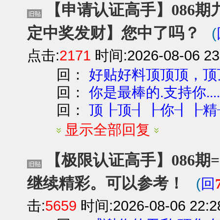
【申请认证高手】086期九
定中奖发财】您中了吗？
(
点击:
2171
时间:2026-08-06 23
回：
好贴好料顶顶顶，顶
回：
你是最棒的.支持你....
回：
顶┠顶┨┠你┨┠精
显示全部回复
【极限认证高手】086期=
继续精彩。可以参考！
(
回
击:
5659
时间:2026-08-06 22:2