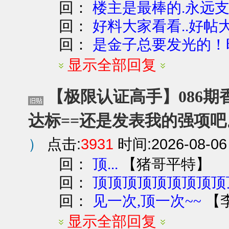
回：
楼主是最棒的.永远支
回：
好料大家看看..好帖大
回：
是金子总要发光的！
显示全部回复
【极限认证高手】086期香
达标==还是发表我的强项吧
）
点击:
3931
时间:2026-08-06 
回：
【
猪哥平特
】
顶...
回：
顶顶顶顶顶顶顶顶顶
回：
【
见一次,顶一次~~
显示全部回复