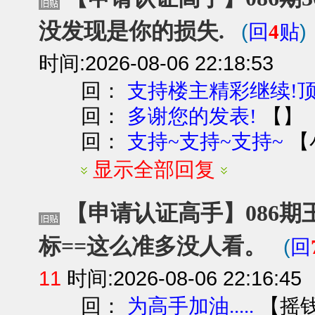
没发现是你的损失.
(
)
回
4
贴
时间:2026-08-06 22:18:53
回：
支持楼主精彩继续!顶
回：
【
】
多谢您的发表!
回：
【
支持~支持~支持~
显示全部回复
【申请认证高手】086期
标==这么准多没人看。
(
回
11
时间:2026-08-06 22:16:45
回：
【
摇
为高手加油.....