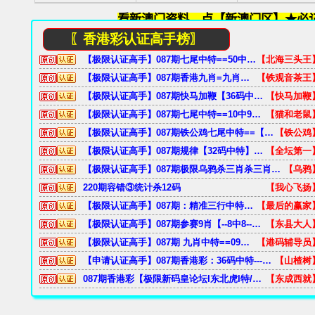
〖香港彩认证高手榜〗
【极限认证高手】087期七尾中特==50中43==低端达标==合并四头中特起来可综合一份好资料！
【北海三头王
【极限认证高手】087期香港九肖=九肖中特==40中36==低端达标==让你爽到高潮==到顶端
【铁观音茶王
【极限认证高手】087期快马加鞭【36码中特】==30中28==低端达标==准确率棒棒滴，一般人我不告诉他
【快马加鞭
【极限认证高手】087期七尾中特==10中9==低端达标==大家跟好吧==继续努力
【猫和老鼠
【极限认证高手】087期铁公鸡七尾中特==【20中17】==达标==资料多准
【铁公鸡
【极限认证高手】087期规律【32码中特】==9中8==中端达标==准确率还好！
【全坛第一
【极限认证高手】087期极限乌鸦杀三肖杀三肖==15中13==低端达标==期期为您省钱，请关注我！
【乌鸦
220期容错③统计杀12码
【我心飞扬
【极限认证高手】087期：精准三行中特==【10中8】==达标认证==
【最后的赢家
【极限认证高手】087期参赛9肖【--8中8--】==低端达标==有支持才有动力。
【东县大人
【极限认证高手】087期 九肖中特==09中09==
【港码辅导员
【申请认证高手】087期香港彩：36码中特---10中9---低端达标===包您满意。
【山楂树
087期香港彩【极限新码皇论坛I东北虎I特/平码规律版路/综合规律区】公式规律全集合
【东成西就