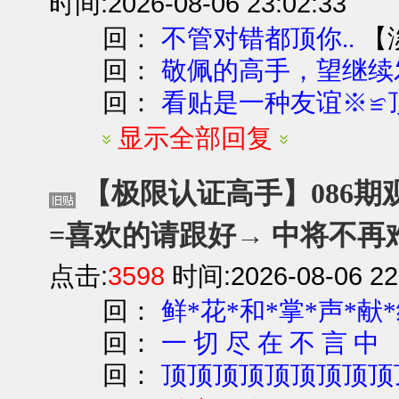
时间:2026-08-06 23:02:33
回：
【
不管对错都顶你..
回：
敬佩的高手，望继续
回：
看贴是一种友谊※≌
显示全部回复
【极限认证高手】086期观
=喜欢的请跟好→ 中将不再
点击:
3598
时间:2026-08-06 22
回：
鲜*花*和*掌*声*献*给
回：
一 切 尽 在 不 言 中
回：
顶顶顶顶顶顶顶顶顶