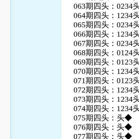
063期四头：0234
064期四头：1234
065期四头：0234
066期四头：1234
067期四头：0234
068期四头：0124
069期四头：0123
070期四头：1234
071期四头：0123
072期四头：1234
073期四头：1234
074期四头：1234
075期四头：头◆
076期四头：头◆
077期四头：头◆