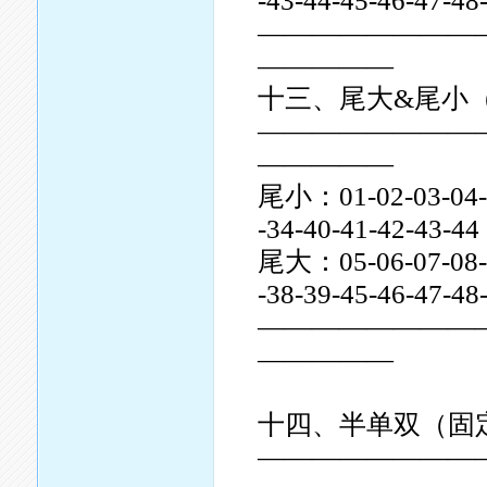
-43-44-45-46-47-4
————————
—————
十三、尾大&尾小
————————
—————
尾小：01-02-03-04-10
-34-40-41-42-43-44
尾大：05-06-07-08-09
-38-39-45-46-47-4
————————
—————
十四、半单双（固
————————