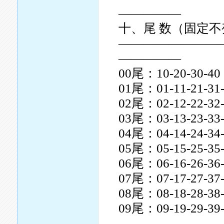
—————
十、尾 数（固定不
————————
—————
00尾：10-20-30-40
01尾：01-11-21-31
02尾：02-12-22-32
03尾：03-13-23-33
04尾：04-14-24-34
05尾：05-15-25-35
06尾：06-16-26-36
07尾：07-17-27-37
08尾：08-18-28-38
09尾：09-19-29-39
————————