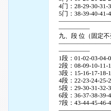
4门：28-29-30-31-3
5门：38-39-40-41-4
————————
—————
九、段 位（固定不
————————
—————
1段：01-02-03-04-0
2段：08-09-10-11-1
3段：15-16-17-18-1
4段：22-23-24-25-2
5段：29-30-31-32-3
6段：36-37-38-39-4
7段：43-44-45-46-4
————————