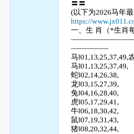
〓〓
(以下为2026马年
https://www.jx011.c
一、生 肖（*生肖
————————
—————
马‖01,13,25,37
马‖01,13,25,37,49,
蛇‖02,14,26,38,
龙‖03,15,27,39,
兔‖04,16,28,40,
虎‖05,17,29,41,
牛‖06,18,30,42,
鼠‖07,19,31,43,
猪‖08,20,32,44,