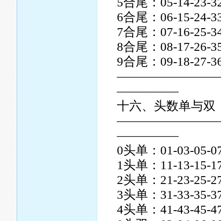
5合尾：05-14-23-32
6合尾：06-15-24-33
7合尾：07-16-25-34
8合尾：08-17-26-35
9合尾：09-18-27-36
————————
—————
十六、头数单与双
————————
—————
0头单：01-03-05-07
1头单：11-13-15-17
2头单：21-23-25-27
3头单：31-33-35-37
4头单：41-43-45-47