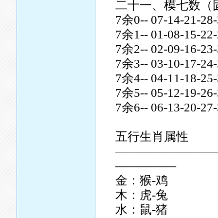
二十一、模七数（
7余0-- 07-14-21-28-
7余1-- 01-08-15-22-
7余2-- 02-09-16-23-
7余3-- 03-10-17-24-
7余4-- 04-11-18-25-
7余5-- 05-12-19-26-
7余6-- 06-13-20-27-
五行生肖属性
————————
—————
金：猴-鸡
木：虎-兔
水：鼠-猪