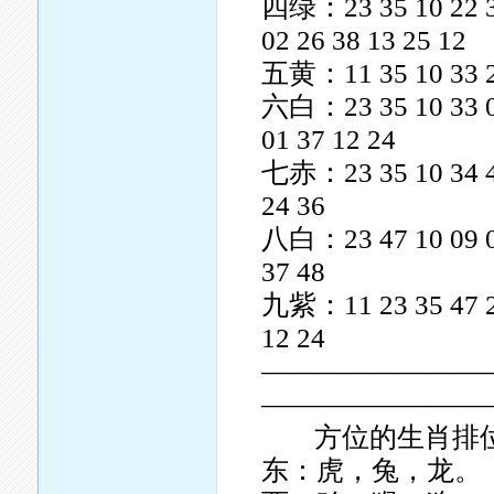
四绿：23 35 10 22 34 
02 26 38 13 25 12
五黄：11 35 10 33 20 
六白：23 35 10 33 08 
01 37 12 24
七赤：23 35 10 34 46 
24 36
八白：23 47 10 09 08 
37 48
九紫：11 23 35 47 22 
12 24
————————
————————
方位的生肖排位
东：虎，兔，龙。