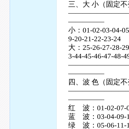
三、大 小（固定不
————————
—————
小：01-02-03-04-05-
9-20-21-22-23-24
大：25-26-27-28-29-
3-44-45-46-47-48-
————————
—————
四、波 色（固定
————————
—————
红 波：01-02-07-08-
蓝 波：03-04-09-10-
绿 波：05-06-11-16-