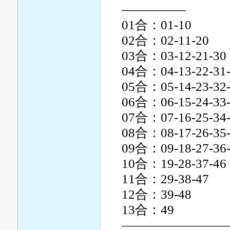
—————
01合：01-10
02合：02-11-20
03合：03-12-21-30
04合：04-13-22-31
05合：05-14-23-32
06合：06-15-24-33
07合：07-16-25-34
08合：08-17-26-35
09合：09-18-27-36
10合：19-28-37-46
11合：29-38-47
12合：39-48
13合：49
————————