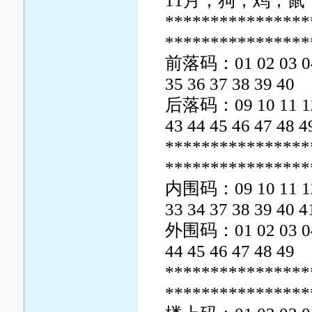
11月；狗，鸡，鼠
****************
****************
前落码：01 02 03 04 0
35 36 37 38 39 40
后落码：09 10 11 12 1
43 44 45 46 47 48 4
****************
****************
内围码：09 10 11 12 1
33 34 37 38 39 40 4
外围码：01 02 03 04 0
44 45 46 47 48 49
****************
****************