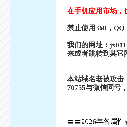
在手机应用市场，
禁止使用360，Q
我们的网址：jx011
来或者跳转到其它
本站域名老被攻击，
70755与微信同
〓〓2026年各属