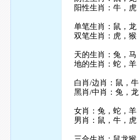
阳性生肖：牛，虎
单笔生肖：鼠，龙
双笔生肖：虎，猴
天的生肖：兔，马
地的生肖：蛇，羊
白肖/边肖：鼠，
黑肖/中肖：兔，龙
女肖：兔，蛇，羊
男肖：鼠，牛，虎
三合生肖：鼠龙猴