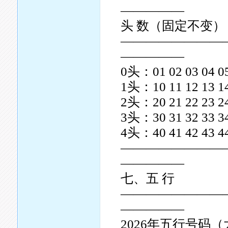
—————
头 数（固定不变
————————
—————
0头：01 02 03 04 05
1头：10 11 12 13 14
2头：20 21 22 23 24
3头：30 31 32 33 34
4头：40 41 42 43 44
————————
—————
七、五 行
————————
—————
2026年五行号码