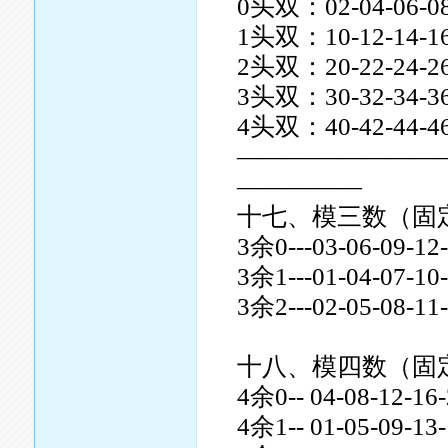
0头双：02-04-06-0
1头双：10-12-14-16
2头双：20-22-24-26
3头双：30-32-34-36
4头双：40-42-44-46
————————
—————
十七、模三数（固
3余0---03-06-09-12-
3余1---01-04-07-10-
3余2---02-05-08-11-
十八、模四数（固
4余0-- 04-08-12-16-
4余1-- 01-05-09-13-