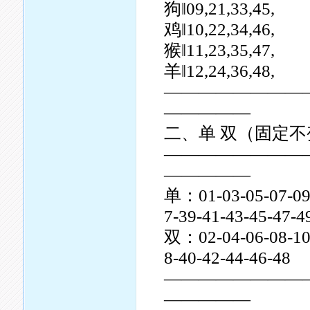
狗‖09,21,33,45,
鸡‖10,22,34,46,
猴‖11,23,35,47,
羊‖12,24,36,48,
————————
—————
二、单 双（固定不
————————
—————
单：01-03-05-07-09-
7-39-41-43-45-47-4
双：02-04-06-08-10-
8-40-42-44-46-48
————————
—————