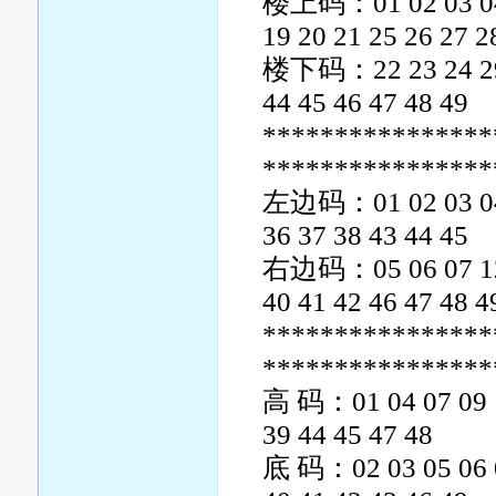
楼上码：01 02 03 04 0
19 20 21 25 26 27 2
楼下码：22 23 24 29 3
44 45 46 47 48 49
****************
****************
左边码：01 02 03 04 0
36 37 38 43 44 45
右边码：05 06 07 12 1
40 41 42 46 47 48 4
****************
****************
高 码：01 04 07 09 10
39 44 45 47 48
底 码：02 03 05 06 08