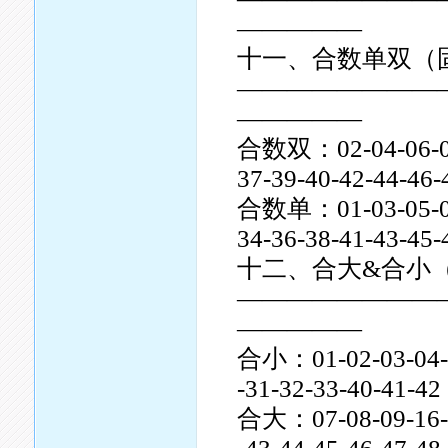
—————
十一、合数单双（
————————
—————
合数双：02-04-06-08-1
37-39-40-42-44-46-
合数单：01-03-05-07-0
34-36-38-41-43-45-
十二、合大&合小
————————
—————
合小：01-02-03-04-05
-31-32-33-40-41-42
合大：07-08-09-16-17