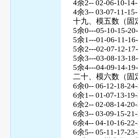
4余2-- 02-06-10-14-
4余3-- 03-07-11-15-
十九、模五数（固
5余0---05-10-15-20-
5余1---01-06-11-16-
5余2---02-07-12-17-
5余3---03-08-13-18-
5余4---04-09-14-19-
二十、模六数（固
6余0-- 06-12-18-24-
6余1-- 01-07-13-19-
6余2-- 02-08-14-20-
6余3-- 03-09-15-21-
6余4-- 04-10-16-22-
6余5-- 05-11-17-23-