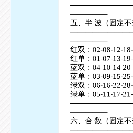
————————
—————
五、半 波（固定不
————————
—————
红双：02-08-12-18-2
红单：01-07-13-19-2
蓝双：04-10-14-20-2
蓝单：03-09-15-25-3
绿双：06-16-22-28-
绿单：05-11-17-21-2
————————
—————
六、合 数（固定不
————————