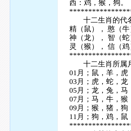
西：鸡，猴，狗。
****************
十二生肖的代名
精（鼠）， 憨（牛
神（龙）， 智（蛇
灵（猴）， 信（鸡
****************
十二生肖所属
01月；鼠，羊，虎
03月；虎，蛇，龙
05月；龙，兔，马
07月；马，牛，猴
09月；猴，猪，狗
11月；狗，鸡，鼠
****************