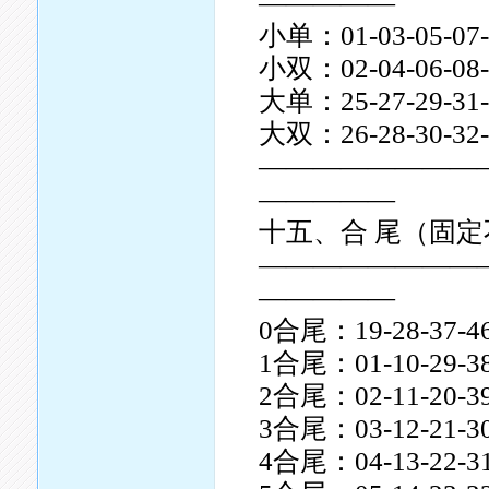
—————
小单：01-03-05-07-0
小双：02-04-06-08-1
大单：25-27-29-31-3
大双：26-28-30-32-3
————————
—————
十五、合 尾（固
————————
—————
0合尾：19-28-37-4
1合尾：01-10-29-38
2合尾：02-11-20-39
3合尾：03-12-21-30
4合尾：04-13-22-31