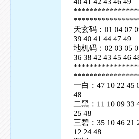
40 41 42 43 46 49
****************
****************
天玄码：01 04 07 09 1
39 40 41 44 47 49
地机码：02 03 05 06 0
36 38 42 43 45 46 4
****************
****************
一白：47 10 22 45 08 
48
二黑：11 10 09 33 45 
25 48
三碧：35 10 46 21 20 
12 24 48