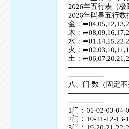
2026年五行表（
2026年码皇五行数
金：➦04,05,12,13,26
木：➦08,09,16,17,24
水：➦01,14,15,22,23
火：➦02,03,10,11,18
土：➦06,07,20,21,28
————————
—————
八、门 数（固定
————————
—————
1门：01-02-03-04-0
2门：10-11-12-13-1
3门：19-20-21-22-2