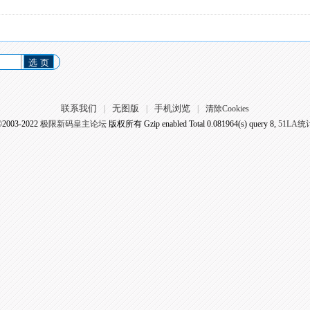
选 页
联系我们
无图版
手机浏览
|
|
|
清除Cookies
©2003-2022
极限新码皇主论坛
版权所有 Gzip enabled
Total 0.081964(s) query 8,
51LA统