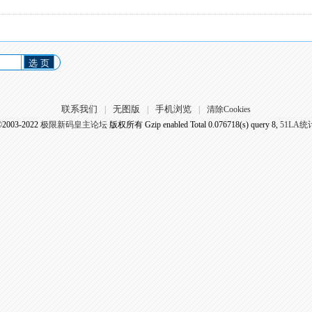
选 页
联系我们
无图版
手机浏览
|
|
|
清除Cookies
©2003-2022
极限新码皇主论坛
版权所有 Gzip enabled
Total 0.076718(s) query 8,
51LA统