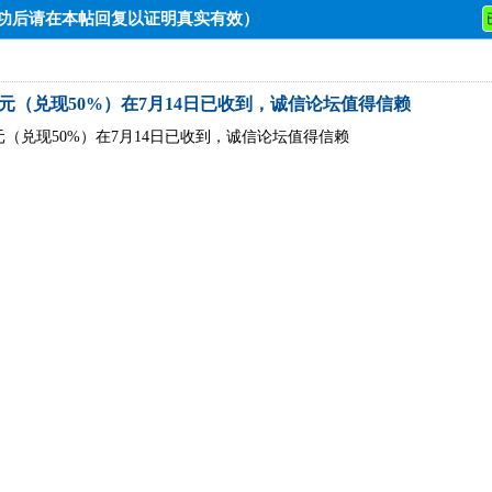
成功后请在本帖回复以证明真实有效）
元（兑现50%）在7月14日已收到，诚信论坛值得信赖
元（兑现50%）在7月14日已收到，诚信论坛值得信赖